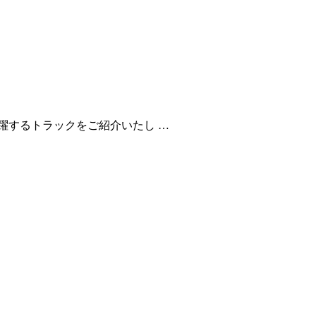
躍するトラックをご紹介いたし …