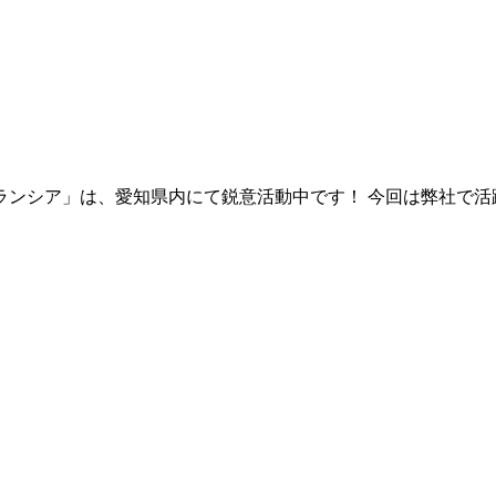
ンシア」は、愛知県内にて鋭意活動中です！ 今回は弊社で活