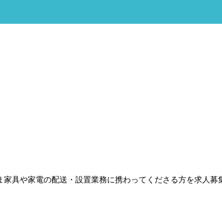
家具や家電の配送・設置業務に携わってくださる方を求人募集