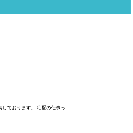
しております。 宅配の仕事っ …