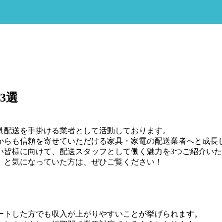
3選
具配送を手掛ける業者として活動しております。
様からも信頼を寄せていただける家具・家電の配送業者へと成長
い皆様に向けて、配送スタッフとして働く魅力を3つご紹介い
」と気になっていた方は、ぜひご覧ください！
ートした方でも収入が上がりやすいことが挙げられます。