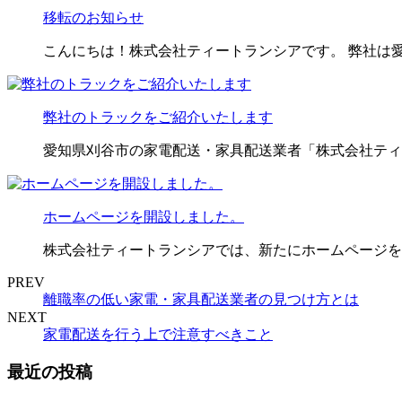
移転のお知らせ
こんにちは！株式会社ティートランシアです。 弊社は
弊社のトラックをご紹介いたします
愛知県刈谷市の家電配送・家具配送業者「株式会社ティ
ホームページを開設しました。
株式会社ティートランシアでは、新たにホームページを
PREV
離職率の低い家電・家具配送業者の見つけ方とは
NEXT
家電配送を行う上で注意すべきこと
最近の投稿