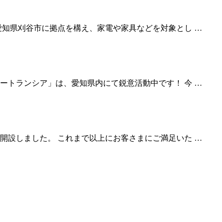
愛知県刈谷市に拠点を構え、家電や家具などを対象とし …
ートランシア」は、愛知県内にて鋭意活動中です！ 今 …
開設しました。 これまで以上にお客さまにご満足いた …