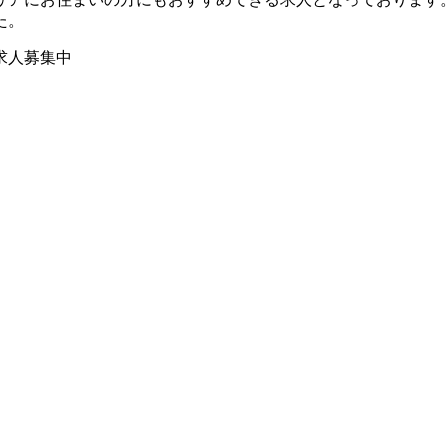
た。
求人募集中