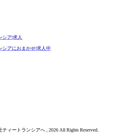
シアにおまかせ|求人中
シアへ , 2026 All Rights Reserved.